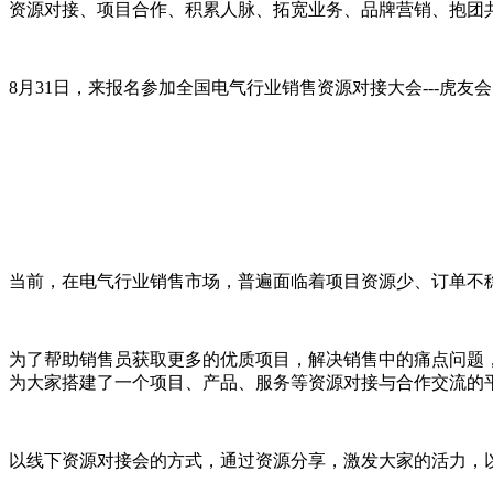
资源对接、项目合作、积累人脉、拓宽业务、品牌营销、抱团
8月31日，来报名参加全国电气行业销售资源对接大会---虎
当前，在电气行业销售市场，普遍面临着项目资源少、订单不
为了帮助销售员获取更多的优质项目，解决销售中的痛点问题，
为大家搭建了一个项目、产品、服务等资源对接与合作交流的
以线下资源对接会的方式，通过资源分享，激发大家的活力，