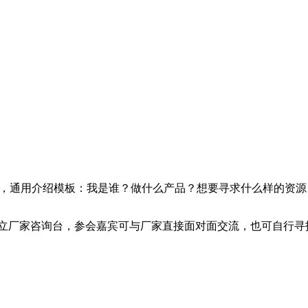
时间，通用介绍模板：我是谁？做什么产品？想要寻求什么样的资源
场设立厂家咨询台，参会嘉宾可与厂家直接面对面交流，也可自行