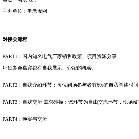
主办单位：电老虎网
对接会流程
PART1：国内知名电气厂家销售政策、项目资源分享
每位参会嘉宾都有自我展示、介绍的机会。
PART2：自我介绍环节：每位到场参与者有60s的自我阐述
PART3：自我交流 需求碰撞：该环节为自由交流环节，现
PART4：晚宴与交流