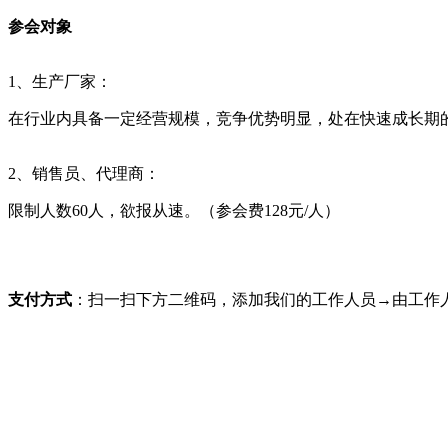
参会对象
1、生产厂家：
在行业内具备一定经营规模，竞争优势明显，处在快速成长期
2、销售员、代理商：
限制人数60人，欲报从速。（参会费128元/人）
支付方式
：扫一扫下方二维码，添加我们的工作人员→由工作人