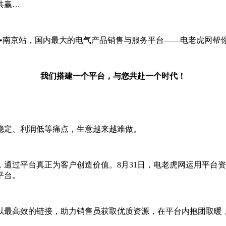
共赢…
友会•南京站，国内最大的电气产品销售与服务平台——电老虎网帮
我们搭建一个平台，与您共赴一个时代！
稳定、利润低等痛点，生意越来越难做。
通过平台真正为客户创造价值。8月31日，电老虎网运用平台资
平台。
以最高效的链接，助力销售员获取优质资源，在平台内抱团取暖