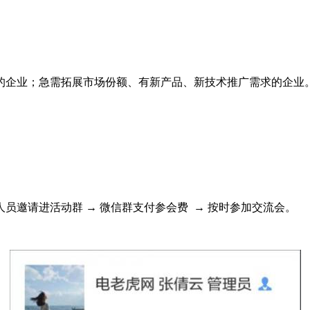
的企业；急需拓展市场份额、有新产品、新技术推广需求的企业
员邀请进活动群 → 微信群支付参会费 → 按时参加交流会。