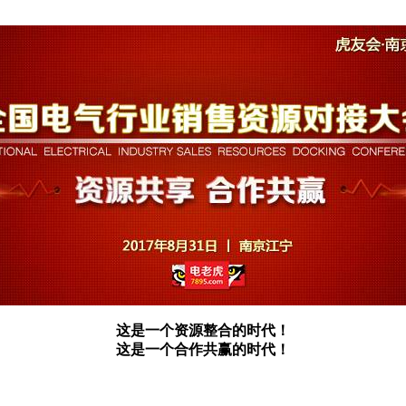
这是一个资源整合的时代！
这是一个合作共赢的时代！