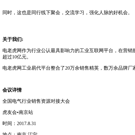
同时，这也是同行线下聚会，交流学习，强化人脉的好机会。
关于我们:
电老虎网作为行业公认最具影响力的工业互联网平台，在营销
超过10亿元。
电老虎网工业易代平台整合了20万余销售精英，数万余品牌
会议详情
全国电气行业销售资源对接大会
虎友会•南京站
时间：2017.8.31
地点：南京 江宁