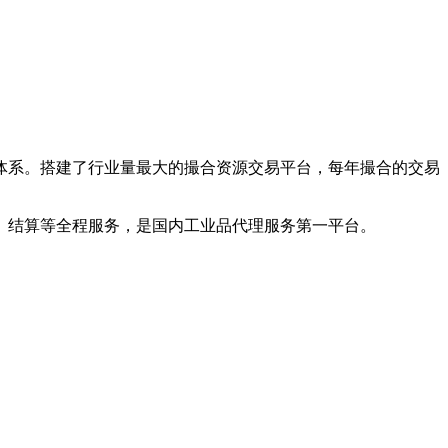
体系。搭建了行业量最大的撮合资源交易平台，每年撮合的交易
、结算等全程服务，是国内工业品代理服务第一平台。