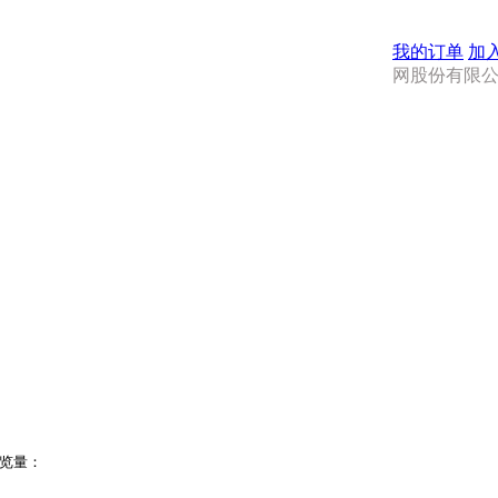
我的订单
加
网股份有限
览量：