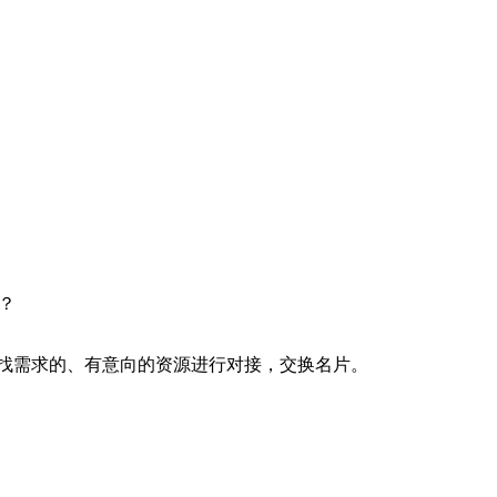
？
寻找需求的、有意向的资源进行对接，交换名片。