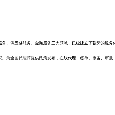
服务、供应链服务、金融服务三大领域，已经建立了强势的服务
厂家。为全国代理商提供政策发布，在线代理、签单、报备、审批