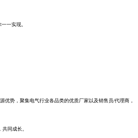
你一一实现。
源优势，聚集电气行业各品类的优质厂家以及销售员/代理商，
，共同成长。